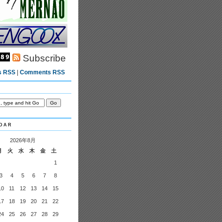
Subscribe
s RSS
|
Comments RSS
dar
2026年8月
月
火
水
木
金
土
1
3
4
5
6
7
8
10
11
12
13
14
15
17
18
19
20
21
22
24
25
26
27
28
29