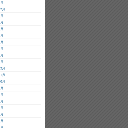
1月
12月
9月
7月
6月
5月
4月
3月
2月
1月
12月
11月
10月
9月
8月
7月
6月
5月
4月
3月