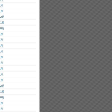
2月
1月
12月
11月
10月
9月
8月
7月
6月
5月
4月
3月
2月
1月
12月
11月
10月
9月
8月