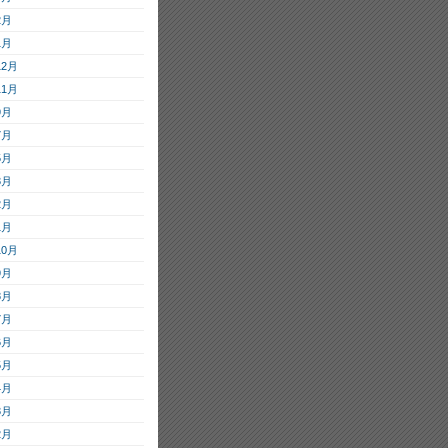
2月
1月
12月
11月
9月
7月
5月
3月
2月
1月
10月
9月
8月
7月
6月
5月
4月
3月
2月