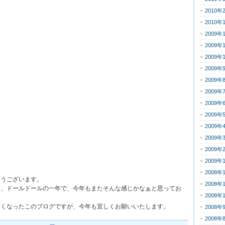
2010年
2010年
2009年
2009年
2009年
2009年
2009年
2009年
2009年
2009年
2009年
2009年
2009年
2009年
2008年
とうございます。
2008年
き、ドールドールの一年で、今年もまたそんな感じかなぁと思ってお
2008年
なくなったこのブログですが、今年も宜しくお願いいたします。
2008年
2008年