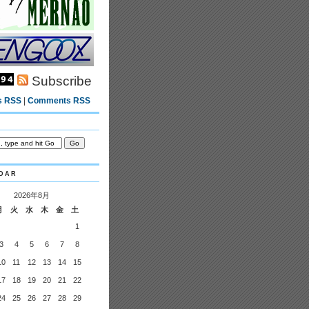
Subscribe
s RSS
|
Comments RSS
dar
2026年8月
月
火
水
木
金
土
1
3
4
5
6
7
8
10
11
12
13
14
15
17
18
19
20
21
22
24
25
26
27
28
29