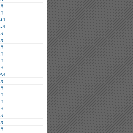
2月
1月
12月
11月
9月
7月
5月
3月
2月
1月
10月
9月
8月
7月
6月
5月
4月
3月
2月