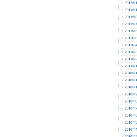
2012年
2011年
2011年
2011年
2011年
2011年
2011年
2011年
2011年
2011年
2010年
2010年
2010年
2010年
2010年
2010年
2010年
2010年
2010年
2010年