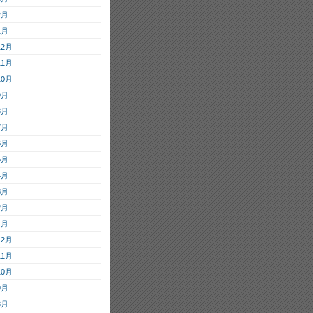
2月
1月
12月
11月
10月
9月
8月
7月
6月
5月
4月
3月
2月
1月
12月
11月
10月
9月
8月