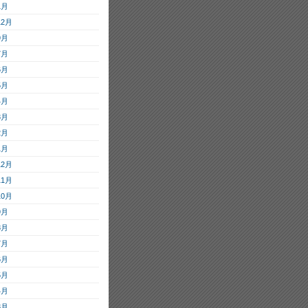
1月
12月
9月
7月
6月
5月
4月
3月
2月
1月
12月
11月
10月
9月
8月
7月
6月
5月
4月
3月