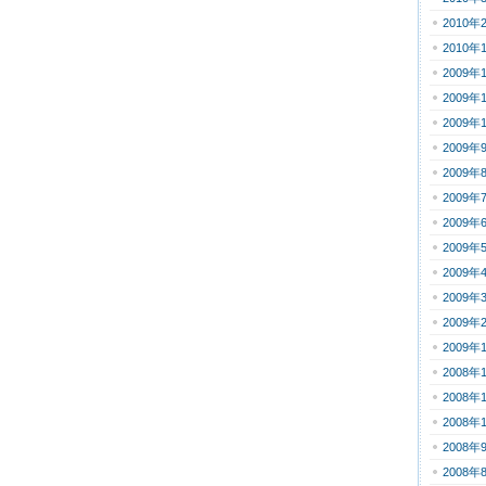
2010年
2010年
2009年
2009年
2009年
2009年
2009年
2009年
2009年
2009年
2009年
2009年
2009年
2009年
2008年
2008年
2008年
2008年
2008年