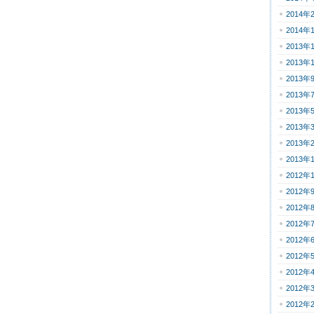
2014年
2014年
2013年
2013年
2013年
2013年
2013年
2013年
2013年
2013年
2012年
2012年
2012年
2012年
2012年
2012年
2012年
2012年
2012年