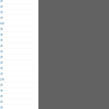
5月
3月
2月
1月
10月
9月
8月
7月
6月
5月
4月
3月
2月
1月
12月
9月
7月
6月
5月
4月