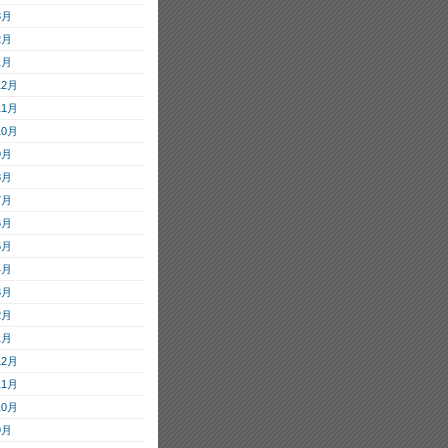
3月
2月
1月
12月
11月
10月
9月
8月
7月
6月
5月
4月
3月
2月
1月
12月
11月
10月
9月