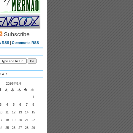
Subscribe
s RSS
|
Comments RSS
dar
2026年8月
月
火
水
木
金
土
1
3
4
5
6
7
8
10
11
12
13
14
15
17
18
19
20
21
22
24
25
26
27
28
29