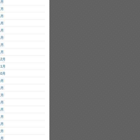
8月
7月
6月
5月
4月
3月
2月
1月
12月
11月
10月
9月
8月
7月
6月
5月
4月
3月
2月
1月