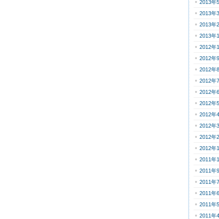
2013年
2013年
2013年
2013年
2012年
2012年
2012年
2012年
2012年
2012年
2012年
2012年
2012年
2012年
2011年
2011年
2011年
2011年
2011年
2011年