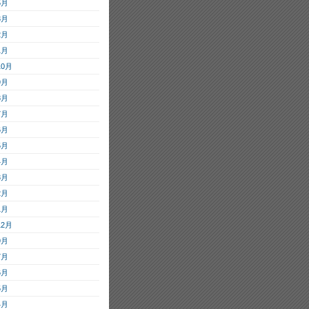
5月
3月
2月
1月
10月
9月
8月
7月
6月
5月
4月
3月
2月
1月
12月
9月
7月
6月
5月
4月