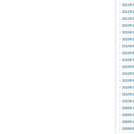
2011年
2011年
2011年
2010年
2010年
2010年
2010年
2010年
2010年
2010年
2010年
2010年
2010年
2010年
2010年
2009年
2009年
2009年
2009年