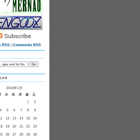
Subscribe
s RSS
|
Comments RSS
dar
2016年1月
月
火
水
木
金
土
1
2
4
5
6
7
8
9
11
12
13
14
15
16
18
19
20
21
22
23
25
26
27
28
29
30