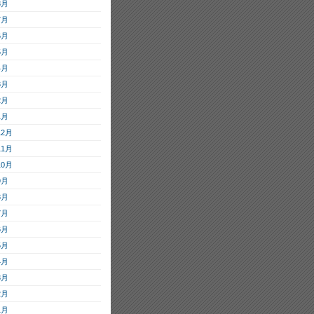
8月
7月
6月
5月
4月
3月
2月
1月
12月
11月
10月
9月
8月
7月
6月
5月
4月
3月
2月
1月