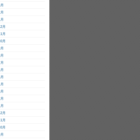
3月
2月
1月
12月
11月
10月
9月
8月
7月
6月
5月
4月
3月
2月
1月
12月
11月
10月
9月