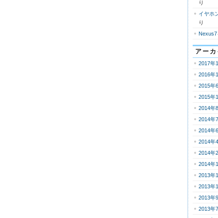
り
イヤホ
り
Nexus
アーカ
2017年
2016年
2015年
2015年
2014年
2014年
2014年
2014年
2014年
2014年
2013年
2013年
2013年
2013年