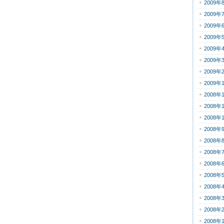
2009年
2009年
2009年
2009年
2009年
2009年
2009年
2009年
2008年
2008年
2008年
2008年
2008年
2008年
2008年
2008年
2008年
2008年
2008年
2008年