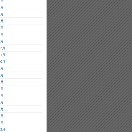
7月
6月
5月
4月
3月
2月
1月
12月
11月
10月
9月
8月
7月
6月
5月
4月
3月
2月
1月
12月