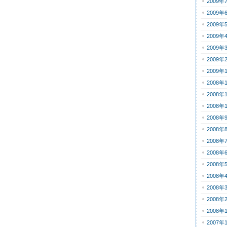
2009年
2009年
2009年
2009年
2009年
2009年
2009年
2008年
2008年
2008年
2008年
2008年
2008年
2008年
2008年
2008年
2008年
2008年
2008年
2007年