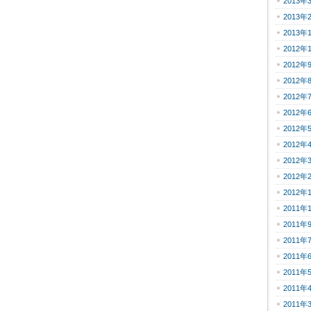
2013年
2013年
2013年
2012年
2012年
2012年
2012年
2012年
2012年
2012年
2012年
2012年
2012年
2011年
2011年
2011年
2011年
2011年
2011年
2011年