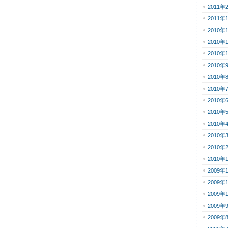
2011年
2011年
2010年
2010年
2010年
2010年
2010年
2010年
2010年
2010年
2010年
2010年
2010年
2010年
2009年
2009年
2009年
2009年
2009年