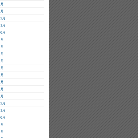
2月
1月
12月
11月
10月
9月
8月
7月
6月
5月
4月
3月
2月
1月
12月
11月
10月
9月
8月