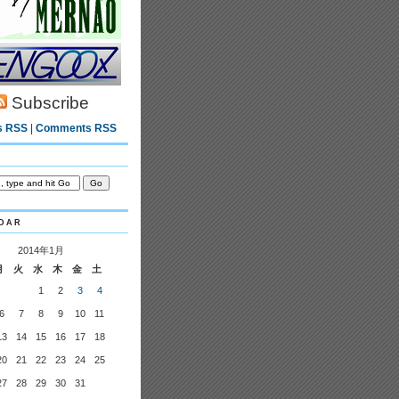
Subscribe
s RSS
|
Comments RSS
dar
2014年1月
月
火
水
木
金
土
1
2
3
4
6
7
8
9
10
11
13
14
15
16
17
18
20
21
22
23
24
25
27
28
29
30
31