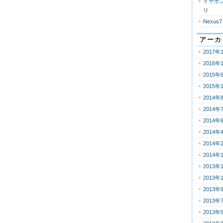
イヤホ
り
Nexus
アーカ
2017年
2016年
2015年
2015年
2014年
2014年
2014年
2014年
2014年
2014年
2013年
2013年
2013年
2013年
2013年