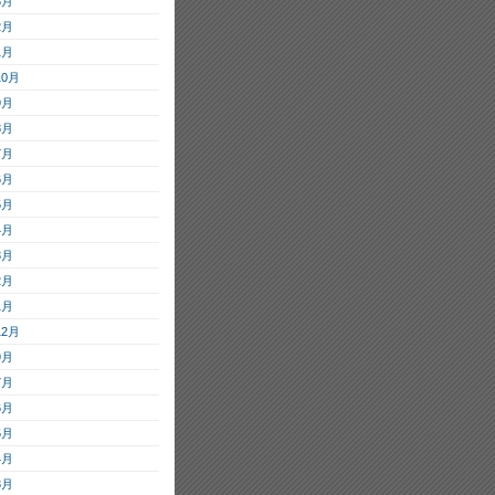
3月
2月
1月
10月
9月
8月
7月
6月
5月
4月
3月
2月
1月
12月
9月
7月
6月
5月
4月
3月