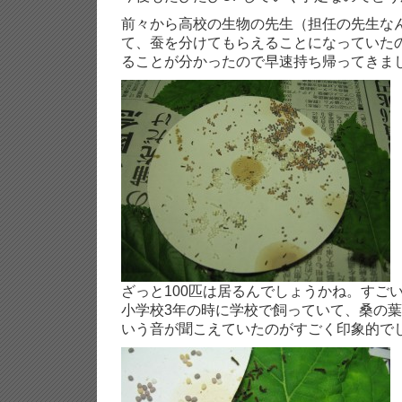
前々から高校の生物の先生（担任の先生な
て、蚕を分けてもらえることになっていた
ることが分かったので早速持ち帰ってきま
ざっと100匹は居るんでしょうかね。すご
小学校3年の時に学校で飼っていて、桑の
いう音が聞こえていたのがすごく印象的で