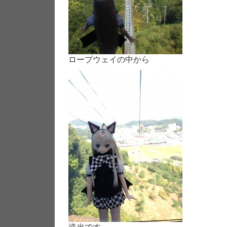
ロープウェイの中から