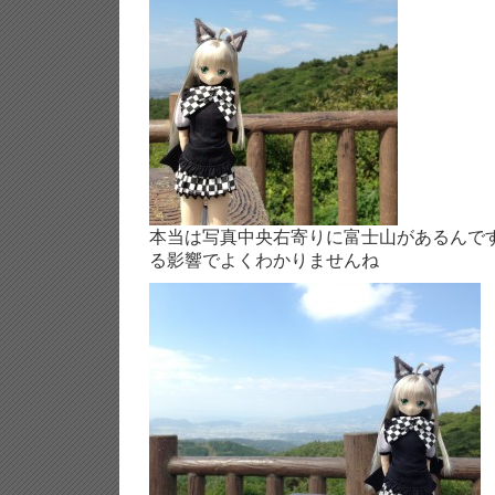
本当は写真中央右寄りに富士山があるんで
る影響でよくわかりませんね