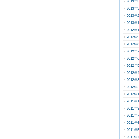
2013年
2013年
2013年
2013年
2012年
2012年
2012年
2012年
2012年
2012年
2012年
2012年
2012年
2012年
2011年
2011年
2011年
2011年
2011年
2011年