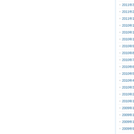
2011年
2011年
2011年
2010年
2010年
2010年
2010年
2010年
2010年
2010年
2010年
2010年
2010年
2010年
2010年
2009年
2009年
2009年
2009年