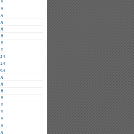
8月
7月
6月
5月
4月
3月
2月
1月
12月
11月
10月
9月
8月
7月
6月
5月
4月
3月
2月
1月