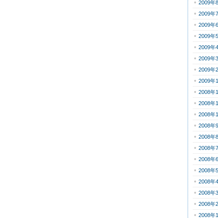
2009年
2009年
2009年
2009年
2009年
2009年
2009年
2009年
2008年
2008年
2008年
2008年
2008年
2008年
2008年
2008年
2008年
2008年
2008年
2008年