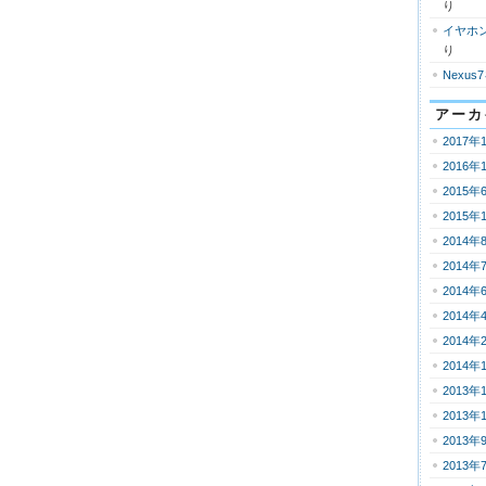
り
イヤホ
り
Nexus
アーカ
2017年
2016年
2015年
2015年
2014年
2014年
2014年
2014年
2014年
2014年
2013年
2013年
2013年
2013年