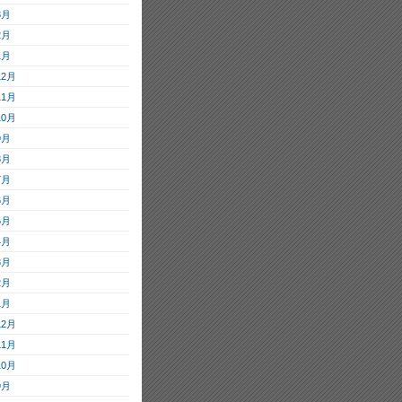
3月
2月
1月
12月
11月
10月
9月
8月
7月
6月
5月
4月
3月
2月
1月
12月
11月
10月
9月