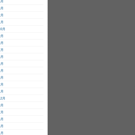
5月
3月
2月
1月
10月
9月
8月
7月
6月
5月
4月
3月
2月
1月
12月
9月
7月
6月
5月
4月