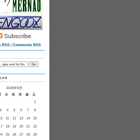
Subscribe
s RSS
|
Comments RSS
dar
2026年8月
月
火
水
木
金
土
1
3
4
5
6
7
8
10
11
12
13
14
15
17
18
19
20
21
22
24
25
26
27
28
29