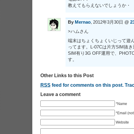
教えてもらえないでしょうか・
By
Mernao
, 2012年3月30日 @
2
>ハムさん
端末はちょくちょくいじって遊
ってます。L-07Cは片方SIM
SIM有り3G OFF運用で、PHOT
す。
Other Links to this Post
RSS
feed for comments on this post.
Tra
Leave a comment
*Name
*Email (not
Website