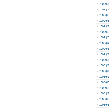
2009年
2009年
2009年
2009年
2009年
2009年
2009年
2009年
2009年
2009年
2009年
2008年
2008年
2008年
2008年
2008年
2008年
2008年
2008年