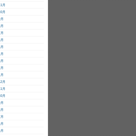
11月
10月
9月
8月
7月
6月
5月
4月
3月
2月
1月
12月
11月
10月
9月
8月
7月
6月
5月