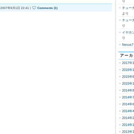
り
チューナ
2007年9月1日 22:41 |
Comments (1)
より
チューナ
り
イヤホ
り
Nexus
アーカ
2017年
2016年
2015年
2015年
2014年
2014年
2014年
2014年
2014年
2014年
2013年