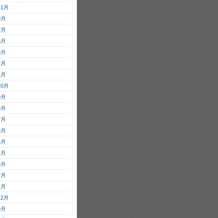
11月
9月
7月
5月
3月
2月
1月
10月
9月
8月
7月
6月
5月
4月
3月
2月
1月
12月
9月