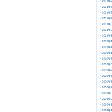
2011年
2011年
2011年
2011年
2011年
2011年
2011年
2010年
2010年
2010年
2010年
2010年
2010年
2010年
2010年
2010年
2010年
2010年
2010年
2009年