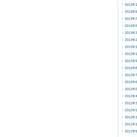
2013年
2013年
2013年
2013年
2013年
2013年
2013年
2012年
2012年
2012年
2012年
2012年
2012年
2012年
2012年
2012年
2012年
2011年
2011年