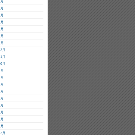
7月
6月
5月
4月
3月
2月
1月
12月
11月
10月
9月
8月
7月
6月
5月
4月
3月
2月
1月
12月