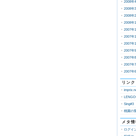
2008年
2008年
2008年
2008年
2007年
2007年
2007年
2007年
2007年
2007年
2007年
リンク
imprix.n
LENGO
Sing#3
桃園の
メタ情
ログイ