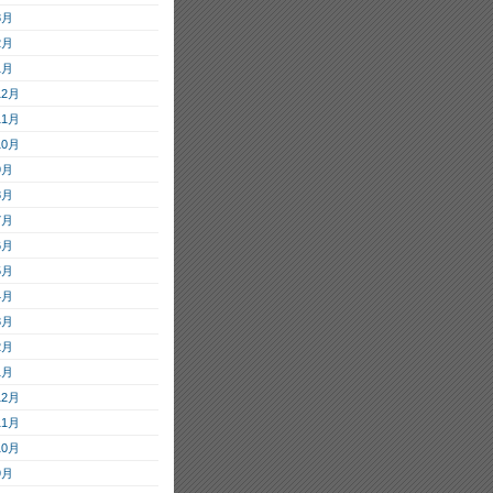
3月
2月
1月
12月
11月
10月
9月
8月
7月
6月
5月
4月
3月
2月
1月
12月
11月
10月
9月