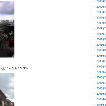
2009年
2009年
2009年
2009年
2009年
2009年
2009年
2009年
2008年
2008年
2008年
2008年
2008年
言えばこんなもんですか。
2008年
2008年
2008年
2008年
2008年
2008年
2008年