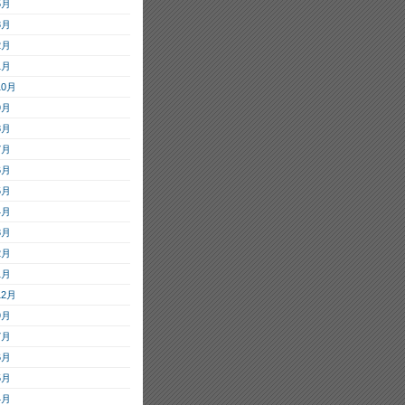
5月
3月
2月
1月
10月
9月
8月
7月
6月
5月
4月
3月
2月
1月
12月
9月
7月
6月
5月
4月