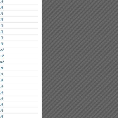
8月
7月
6月
5月
4月
3月
2月
1月
12月
11月
10月
9月
8月
7月
6月
5月
4月
3月
2月
1月