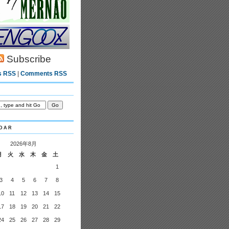
Subscribe
s RSS
|
Comments RSS
dar
2026年8月
月
火
水
木
金
土
1
3
4
5
6
7
8
10
11
12
13
14
15
17
18
19
20
21
22
24
25
26
27
28
29